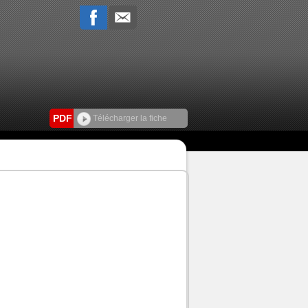
PDF
Télécharger la fiche